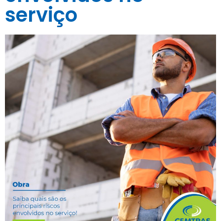
serviço