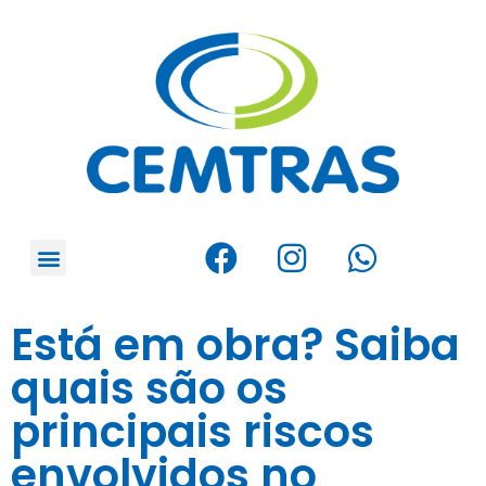
Está em obra? Saiba
quais são os
principais riscos
envolvidos no