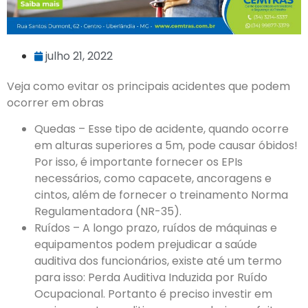
julho 21, 2022
Veja como evitar os principais acidentes que podem
ocorrer em obras
Quedas – Esse tipo de acidente, quando ocorre
em alturas superiores a 5m, pode causar óbidos!
Por isso, é importante fornecer os EPIs
necessários, como capacete, ancoragens e
cintos, além de fornecer o treinamento Norma
Regulamentadora (NR-35).
Ruídos – A longo prazo, ruídos de máquinas e
equipamentos podem prejudicar a saúde
auditiva dos funcionários, existe até um termo
para isso: Perda Auditiva Induzida por Ruído
Ocupacional. Portanto é preciso investir em