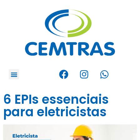
6 EPIs essenciais
para eletricistas