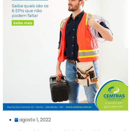
agosto 1, 2022