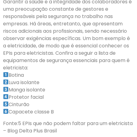
Garantir a saúde e a integridade dos colaboradores é
uma preocupação constante de gestores e
responsáveis pela segurança no trabalho nas
empresas. Há áreas, entretanto, que apresentam
riscos adicionais aos profissionais, sendo necessário
observar exigências específicas. Um bom exemplo é
a eletricidade, de modo que é essencial conhecer os
EPIs para eletricistas. Confira a seguir a lista de
equipamentos de segurança essenciais para quem é
eletricista:
Botina
Luva isolante
Manga isolante
Protetor facial
Cinturão
Capacete classe B
Fonte:5 EPIs que não podem faltar para um eletricista
– Blog Delta Plus Brasil