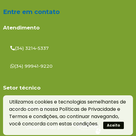
Entre em contato
Atendimento
(34) 3214-5337
(34) 99941-9220
Setor técnico
Utilizamos cookies e tecnologias semelhantes de
(34) 99877-3379
acordo com a nossa Políticas de Privacidade e
Termos e condições, ao continuar navegando,
você concorda com estas condições.
Aceito
Desenvolvido por