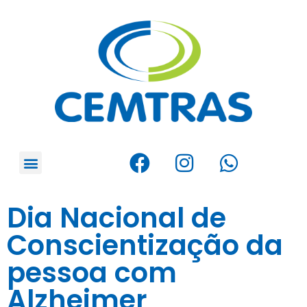
Dia Nacional de
Conscientização da
pessoa com
Alzheimer