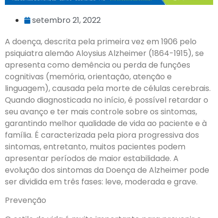
setembro 21, 2022
A doença, descrita pela primeira vez em 1906 pelo
psiquiatra alemão Aloysius Alzheimer (1864-1915), se
apresenta como demência ou perda de funções
cognitivas (memória, orientação, atenção e
linguagem), causada pela morte de células cerebrais.
Quando diagnosticada no início, é possível retardar o
seu avanço e ter mais controle sobre os sintomas,
garantindo melhor qualidade de vida ao paciente e à
família. É caracterizada pela piora progressiva dos
sintomas, entretanto, muitos pacientes podem
apresentar períodos de maior estabilidade. A
evolução dos sintomas da Doença de Alzheimer pode
ser dividida em três fases: leve, moderada e grave.
Prevenção