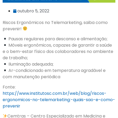
outubro 5, 2022
Riscos Ergonômicos no Telemarketing, saiba como
prevenir!
Pausas regulares para descanso e alimentação;
Móveis ergonômicos, capazes de garantir a saúde
e o bem-estar físico dos colaboradores no ambiente
de trabalho;
Iluminação adequada;
Ar-condicionado em temperatura agradável e
com manutenção periódica
Fonte:
https://www.institutosc.com.br/web/blog/riscos-
ergonomicos-no-telemarketing:-quais-sao-e-como-
prevenir
Cemtras – Centro Especializado em Medicina e