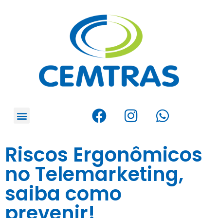
Riscos Ergonômicos
no Telemarketing,
saiba como
prevenir!