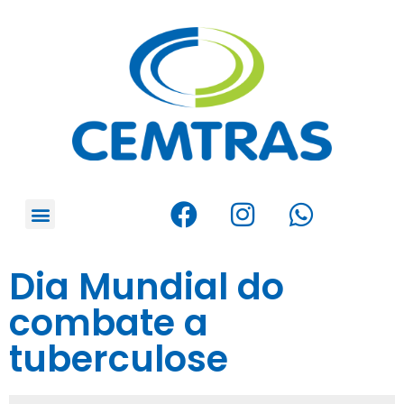
Dia Mundial do
combate a
tuberculose