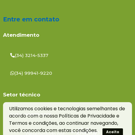
Entre em contato
Atendimento
(34) 3214-5337
(34) 99941-9220
Setor técnico
Utilizamos cookies e tecnologias semelhantes de
(34) 99877-3379
acordo com a nossa Políticas de Privacidade e
Termos e condições, ao continuar navegando,
você concorda com estas condições.
Aceito
Desenvolvido por