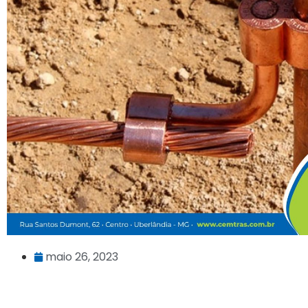
maio 26, 2023