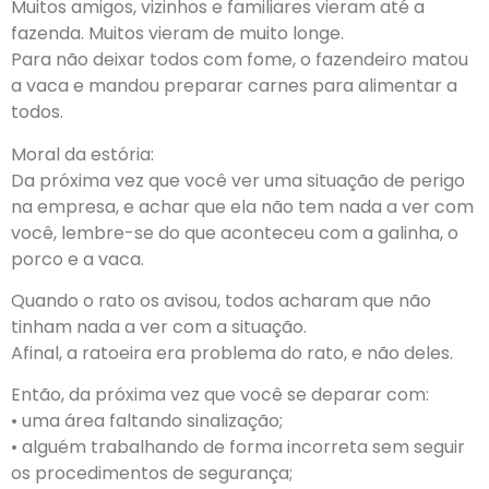
Muitos amigos, vizinhos e familiares vieram até a
fazenda. Muitos vieram de muito longe.
Para não deixar todos com fome, o fazendeiro matou
a vaca e mandou preparar carnes para alimentar a
todos.
Moral da estória:
Da próxima vez que você ver uma situação de perigo
na empresa, e achar que ela não tem nada a ver com
você, lembre-se do que aconteceu com a galinha, o
porco e a vaca.
Quando o rato os avisou, todos acharam que não
tinham nada a ver com a situação.
Afinal, a ratoeira era problema do rato, e não deles.
Então, da próxima vez que você se deparar com:
• uma área faltando sinalização;
• alguém trabalhando de forma incorreta sem seguir
os procedimentos de segurança;