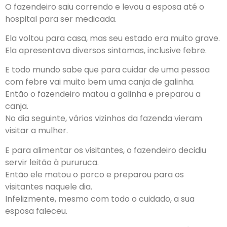
O fazendeiro saiu correndo e levou a esposa até o
hospital para ser medicada.
Ela voltou para casa, mas seu estado era muito grave.
Ela apresentava diversos sintomas, inclusive febre.
E todo mundo sabe que para cuidar de uma pessoa
com febre vai muito bem uma canja de galinha.
Então o fazendeiro matou a galinha e preparou a
canja.
No dia seguinte, vários vizinhos da fazenda vieram
visitar a mulher.
E para alimentar os visitantes, o fazendeiro decidiu
servir leitão à pururuca.
Então ele matou o porco e preparou para os
visitantes naquele dia.
Infelizmente, mesmo com todo o cuidado, a sua
esposa faleceu.