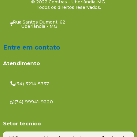
© 2022 Cemtras - Uberlândia-MG.
Todos os direitos reservados.
Rua Santos Dumont, 62
Uberlândia - MG
Entre em contato
Atendimento
(34) 3214-5337
(34) 99941-9220
Setor técnico