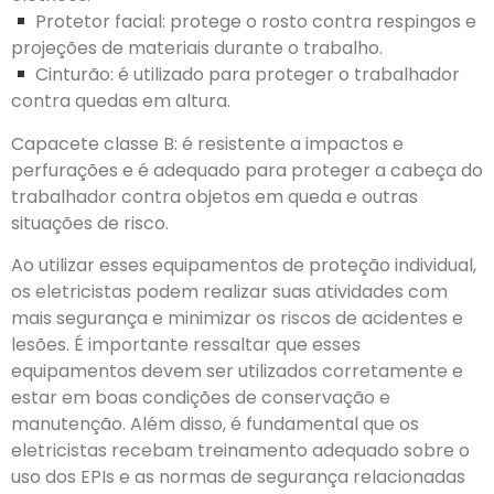
Protetor facial: protege o rosto contra respingos e
projeções de materiais durante o trabalho.
Cinturão: é utilizado para proteger o trabalhador
contra quedas em altura.
Capacete classe B: é resistente a impactos e
perfurações e é adequado para proteger a cabeça do
trabalhador contra objetos em queda e outras
situações de risco.
Ao utilizar esses equipamentos de proteção individual,
os eletricistas podem realizar suas atividades com
mais segurança e minimizar os riscos de acidentes e
lesões. É importante ressaltar que esses
equipamentos devem ser utilizados corretamente e
estar em boas condições de conservação e
manutenção. Além disso, é fundamental que os
eletricistas recebam treinamento adequado sobre o
uso dos EPIs e as normas de segurança relacionadas