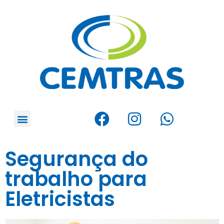
Segurança do
trabalho para
Eletricistas