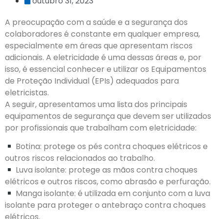
outubro 31, 2023
A preocupação com a saúde e a segurança dos
colaboradores é constante em qualquer empresa,
especialmente em áreas que apresentam riscos
adicionais. A eletricidade é uma dessas áreas e, por
isso, é essencial conhecer e utilizar os Equipamentos
de Proteção Individual (EPIs) adequados para
eletricistas.
A seguir, apresentamos uma lista dos principais
equipamentos de segurança que devem ser utilizados
por profissionais que trabalham com eletricidade:
Botina: protege os pés contra choques elétricos e
outros riscos relacionados ao trabalho.
Luva isolante: protege as mãos contra choques
elétricos e outros riscos, como abrasão e perfuração.
Manga isolante: é utilizada em conjunto com a luva
isolante para proteger o antebraço contra choques
elétricos.