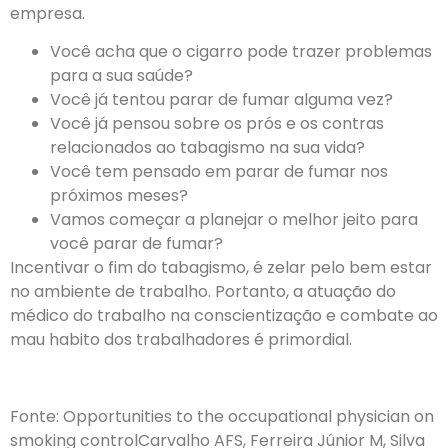
empresa.
Você acha que o cigarro pode trazer problemas
para a sua saúde?
Você já tentou parar de fumar alguma vez?
Você já pensou sobre os prós e os contras
relacionados ao tabagismo na sua vida?
Você tem pensado em parar de fumar nos
próximos meses?
Vamos começar a planejar o melhor jeito para
você parar de fumar?
Incentivar o fim do tabagismo, é zelar pelo bem estar
no ambiente de trabalho. Portanto, a atuação do
médico do trabalho na conscientização e combate ao
mau habito dos trabalhadores é primordial.
Fonte: Opportunities to the occupational physician on
smoking controlCarvalho AFS, Ferreira Júnior M, Silva