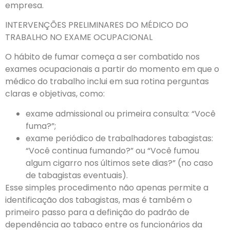
empresa.
INTERVENÇÕES PRELIMINARES DO MÉDICO DO
TRABALHO NO EXAME OCUPACIONAL
O hábito de fumar começa a ser combatido nos
exames ocupacionais a partir do momento em que o
médico do trabalho inclui em sua rotina perguntas
claras e objetivas, como:
exame admissional ou primeira consulta: “Você
fuma?”;
exame periódico de trabalhadores tabagistas:
“Você continua fumando?” ou “Você fumou
algum cigarro nos últimos sete dias?” (no caso
de tabagistas eventuais).
Esse simples procedimento não apenas permite a
identificação dos tabagistas, mas é também o
primeiro passo para a definição do padrão de
dependência ao tabaco entre os funcionários da