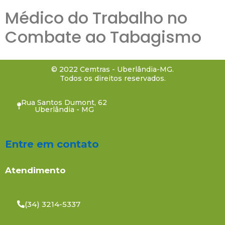
Médico do Trabalho no
Combate ao Tabagismo
© 2022 Cemtras - Uberlândia-MG.
Todos os direitos reservados.
Rua Santos Dumont, 62
Uberlândia - MG
Entre em contato
Atendimento
(34) 3214-5337