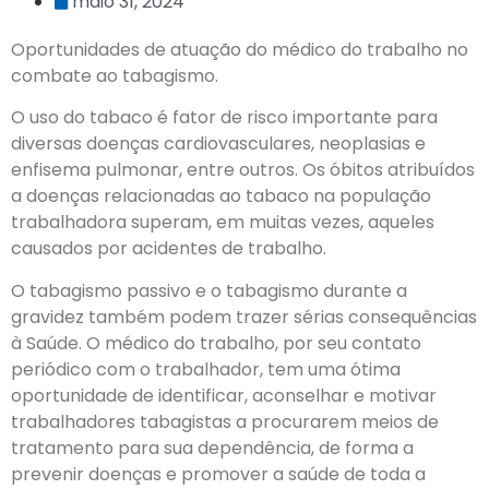
maio 31, 2024
Oportunidades de atuação do médico do trabalho no
combate ao tabagismo.
O uso do tabaco é fator de risco importante para
diversas doenças cardiovasculares, neoplasias e
enfisema pulmonar, entre outros. Os óbitos atribuídos
a doenças relacionadas ao tabaco na população
trabalhadora superam, em muitas vezes, aqueles
causados por acidentes de trabalho.
O tabagismo passivo e o tabagismo durante a
gravidez também podem trazer sérias consequências
à Saúde. O médico do trabalho, por seu contato
periódico com o trabalhador, tem uma ótima
oportunidade de identificar, aconselhar e motivar
trabalhadores tabagistas a procurarem meios de
tratamento para sua dependência, de forma a
prevenir doenças e promover a saúde de toda a