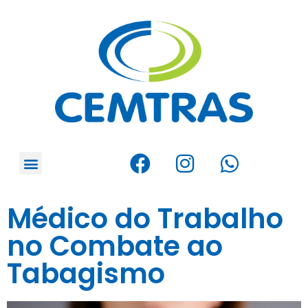
Médico do Trabalho
no Combate ao
Tabagismo