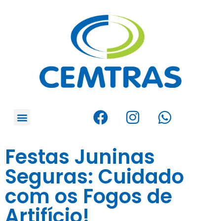
Festas Juninas
Seguras: Cuidado
com os Fogos de
Artifício!