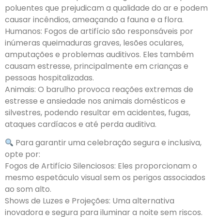
poluentes que prejudicam a qualidade do ar e podem
causar incêndios, ameaçando a fauna e a flora.
Humanos: Fogos de artifício são responsáveis por
inúmeras queimaduras graves, lesões oculares,
amputações e problemas auditivos. Eles também
causam estresse, principalmente em crianças e
pessoas hospitalizadas.
Animais: O barulho provoca reações extremas de
estresse e ansiedade nos animais domésticos e
silvestres, podendo resultar em acidentes, fugas,
ataques cardíacos e até perda auditiva.
Para garantir uma celebração segura e inclusiva,
opte por:
Fogos de Artifício Silenciosos: Eles proporcionam o
mesmo espetáculo visual sem os perigos associados
ao som alto.
Shows de Luzes e Projeções: Uma alternativa
inovadora e segura para iluminar a noite sem riscos.