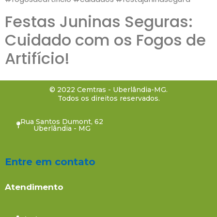
Festas Juninas Seguras:
Cuidado com os Fogos de
Artifício!
© 2022 Cemtras - Uberlândia-MG.
Todos os direitos reservados.
Rua Santos Dumont, 62
Uberlândia - MG
Entre em contato
Atendimento