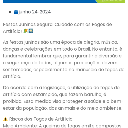
junho 24, 2024
Festas Juninas Segura: Cuidado com os Fogos de
Artifício!
As festas juninas são uma época de alegria, música,
danças e celebrações em todo o Brasil. No entanto, é
fundamental lembrar que, para garantir a diversão e
a segurança de todos, algumas precauções devem
ser tomadas, especialmente no manuseio de fogos de
artifício.
De acordo com a legislação, a utilização de fogos de
artifício com estampido, que fazem barulho, é
proibida. Essa medida visa proteger a saúde e o bem-
estar da população, dos animais e do meio ambiente.
Riscos dos Fogos de Artifício:
Meio Ambiente: A queima de fogos emite compostos