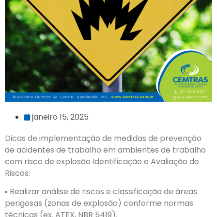
janeiro 15, 2025
Dicas de implementação de medidas de prevenção
de acidentes de trabalho em ambientes de trabalho
com risco de explosão Identificação e Avaliação de
Riscos:
▪︎ Realizar análise de riscos e classificação de áreas
perigosas (zonas de explosão) conforme normas
técnicas (ex. ATEX, NBR 5419).