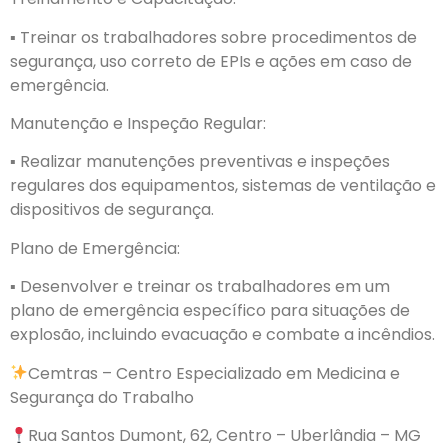
▪︎ Treinar os trabalhadores sobre procedimentos de
segurança, uso correto de EPIs e ações em caso de
emergência.
Manutenção e Inspeção Regular:
▪︎ Realizar manutenções preventivas e inspeções
regulares dos equipamentos, sistemas de ventilação e
dispositivos de segurança.
Plano de Emergência:
▪︎ Desenvolver e treinar os trabalhadores em um
plano de emergência específico para situações de
explosão, incluindo evacuação e combate a incêndios.
Cemtras – Centro Especializado em Medicina e
Segurança do Trabalho
Rua Santos Dumont, 62, Centro – Uberlândia – MG