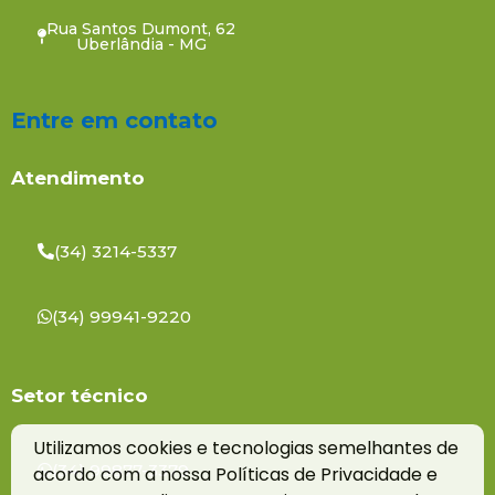
Rua Santos Dumont, 62
Uberlândia - MG
Entre em contato
Atendimento
(34) 3214-5337
(34) 99941-9220
Setor técnico
Utilizamos cookies e tecnologias semelhantes de
(34) 99877-3379
acordo com a nossa Políticas de Privacidade e