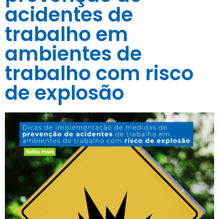
acidentes de
trabalho em
ambientes de
trabalho com risco
de explosão