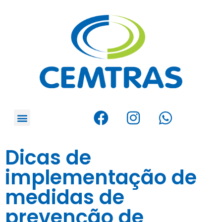
Dicas de
implementação de
medidas de
prevenção de