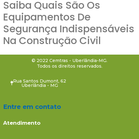
Saiba Quais São Os
Equipamentos De
Segurança Indispensáveis
Na Construção Civil
© 2022 Cemtras - Uberlândia-MG.
Todos os direitos reservados.
Rua Santos Dumont, 62
Uberlândia - MG
Entre em contato
Atendimento