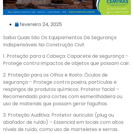
fevereiro 24, 2025
Saiba Quais São Os Equipamentos De Segurança
Indispensáveis Na Construção Civil:
1. Proteção para a Cabeça: Capacete de segurança –
Protege contra impactos de objetos que possam cair.
2. Proteção para os Olhos e Rosto: Óculos de
segurança – Protege contra poeira, partículas e
respingos de produtos químicos. Protetor facial –
Recomendado para cortes com esmerilhadeira ou
uso de materiais que possam gerar fagulhas.
3. Proteção Auditiva: Protetor auricular (plug ou
abafador de ruído) – Essencial em locais com altos
níveis de ruído, como uso de marteletes e serras.