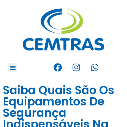
Saiba Quais São Os
Equipamentos De
Segurança
Indispensáveis Na