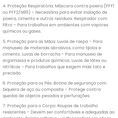
4. Proteção Respiratória: Máscara contra poeira (PFF1
ou PFF2/N95) – Necessária para evitar inalação de
poeira, cimento e outros resíduos. Respirador com
filtro – Para trabalhos em ambientes com vapores
químicos ou gases.
5. Proteção para as Mãos: Luvas de raspa – Para
manuseio de materiais abrasivos, como tijolos e
cimento. Luvas de borracha – Para manuseio de
argamassa e produtos químicos. Luvas de látex ou
nitrílicas – Para trabalhos que exigem mais tato e
precisão.
6. Proteção para os Pés: Botina de segurança com
biqueira de aço ou composite – Protege contra
quedas de objetos pesados e perfurações.
7. Proteção para o Corpo: Roupas de trabalho
resistentes – Devem ser confortáveis e adequadas ao