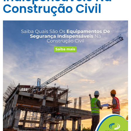
Construção Civil