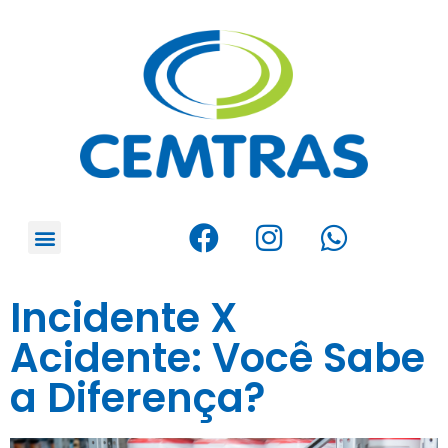
Incidente X
Acidente: Você Sabe
a Diferença?