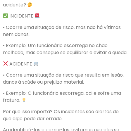
acidente?
INCIDENTE
• Ocorre uma situação de risco, mas não há vítimas
nem danos.
• Exemplo: Um funcionário escorrega no chão
molhado, mas consegue se equilibrar e evitar a queda.
ACIDENTE
• Ocorre uma situação de risco que resulta em lesão,
danos à saúde ou prejuízo material.
• Exemplo: O funcionário escorrega, cai e sofre uma
fratura.
Por que isso importa? Os incidentes são alertas de
que algo pode dar errado.
Ao identificá-los e corrigi-los, evitamos que eles se