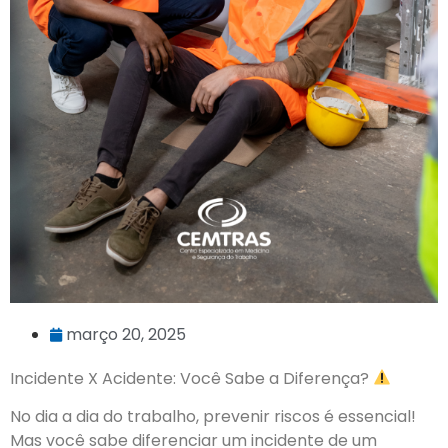
março 20, 2025
Incidente X Acidente: Você Sabe a Diferença?
No dia a dia do trabalho, prevenir riscos é essencial!
Mas você sabe diferenciar um incidente de um