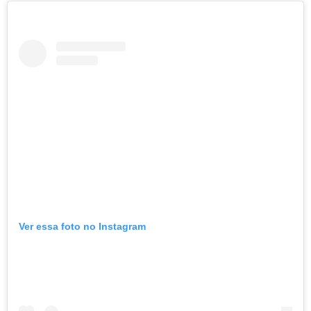
Ver essa foto no Instagram