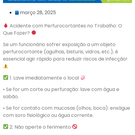
março 28, 2025
Acidente com Perfurocortantes no Trabalho: O
Que Fazer?
Se um funcionário sofrer exposição a um objeto
perfurocortante (agulhas, bisturis, vidros, etc.), é
essencial agir rápido para reduzir riscos de infecção!
1. Lave imediatamente o local
• Se for um corte ou perfuração: lave com água e
sabão.
• Se for contato com mucosas (olhos, boca): enxágue
com soro fisiológico ou água corrente.
2. Não aperte o ferimento