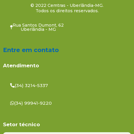
© 2022 Cemtras - Uberlândia-MG.
Todos os direitos reservados.
Rua Santos Dumont, 62
Uberlândia - MG
Entre em contato
Atendimento
(34) 3214-5337
(34) 99941-9220
Setor técnico