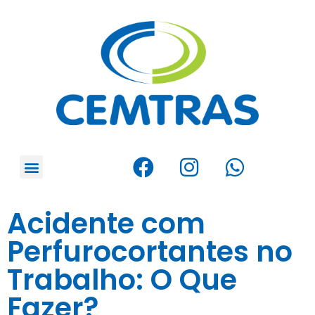
Acidente com
Perfurocortantes no
Trabalho: O Que
Fazer?