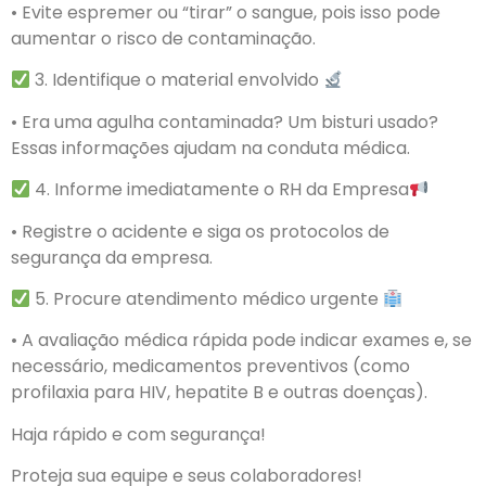
• Evite espremer ou “tirar” o sangue, pois isso pode
aumentar o risco de contaminação.
3. Identifique o material envolvido
• Era uma agulha contaminada? Um bisturi usado?
Essas informações ajudam na conduta médica.
4. Informe imediatamente o RH da Empresa
• Registre o acidente e siga os protocolos de
segurança da empresa.
5. Procure atendimento médico urgente
• A avaliação médica rápida pode indicar exames e, se
necessário, medicamentos preventivos (como
profilaxia para HIV, hepatite B e outras doenças).
Haja rápido e com segurança!
Proteja sua equipe e seus colaboradores!