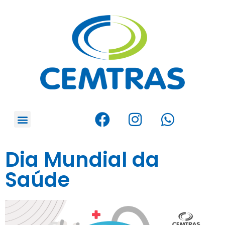
Dia Mundial da
Saúde