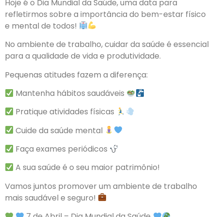
Hoje é o Dia Mundial da Saúde, uma data para
refletirmos sobre a importância do bem-estar físico
e mental de todos!
No ambiente de trabalho, cuidar da saúde é essencial
para a qualidade de vida e produtividade.
Pequenas atitudes fazem a diferença:
Mantenha hábitos saudáveis
Pratique atividades físicas
Cuide da saúde mental
Faça exames periódicos
A sua saúde é o seu maior patrimônio!
Vamos juntos promover um ambiente de trabalho
mais saudável e seguro!
7 de Abril – Dia Mundial da Saúde