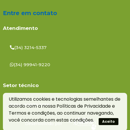
Entre em contato
Atendimento
(34) 3214-5337
(34) 99941-9220
Setor técnico
Utilizamos cookies e tecnologias semelhantes de
(34) 99877-3379
acordo com a nossa Políticas de Privacidade e
Termos e condições, ao continuar navegando,
você concorda com estas condições.
Aceito
Desenvolvido por