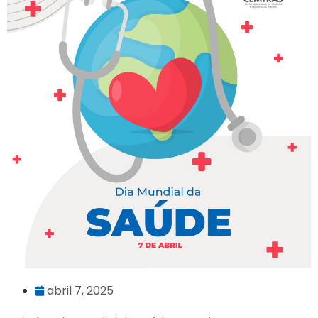
abril 7, 2025