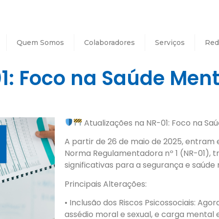
Quem Somos
Colaboradores
Serviços
Red
1: Foco na Saúde Ment
Atualizações na NR-01: Foco na Sa
A partir de 26 de maio de 2025, entram 
Norma Regulamentadora nº 1 (NR-01), 
significativas para a segurança e saúde 
Principais Alterações:
• Inclusão dos Riscos Psicossociais: Ago
assédio moral e sexual, e carga mental