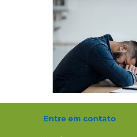
Entre em contato