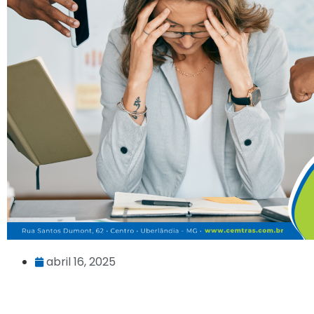
abril 16, 2025