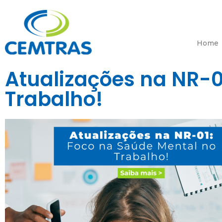
Home
Atualizações na NR-0
Trabalho!