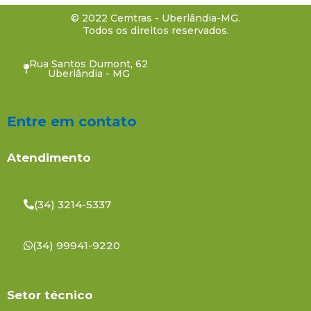
© 2022 Cemtras - Uberlândia-MG.
Todos os direitos reservados.
Rua Santos Dumont, 62
Uberlândia - MG
Entre em contato
Atendimento
(34) 3214-5337
(34) 99941-9220
Setor técnico