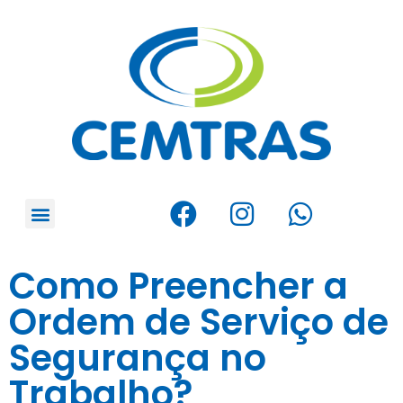
Como Preencher a
Ordem de Serviço de
Segurança no
Trabalho?