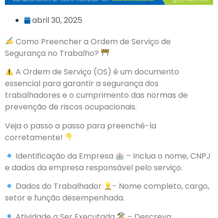
abril 30, 2025
Como Preencher a Ordem de Serviço de
Segurança no Trabalho?
A Ordem de Serviço (OS) é um documento
essencial para garantir a segurança dos
trabalhadores e o cumprimento das normas de
prevenção de riscos ocupacionais.
Veja o passo a passo para preenchê-la
corretamente!
Identificação da Empresa
– Inclua o nome, CNPJ
e dados da empresa responsável pelo serviço.
Dados do Trabalhador
- Nome completo, cargo,
setor e função desempenhada.
Atividade a Ser Executada
– Descreva