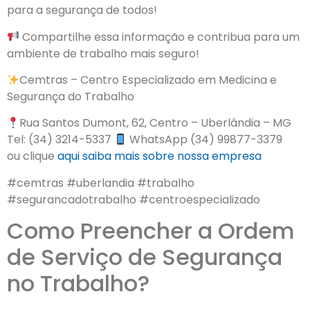
para a segurança de todos!
Compartilhe essa informação e contribua para um
ambiente de trabalho mais seguro!
Cemtras – Centro Especializado em Medicina e
Segurança do Trabalho
Rua Santos Dumont, 62, Centro – Uberlândia – MG
Tel: (34) 3214-5337
WhatsApp (34) 99877-3379
ou clique
aqui
saiba mais sobre nossa empresa
#cemtras #uberlandia #trabalho
#segurancadotrabalho #centroespecializado
Como Preencher a Ordem
de Serviço de Segurança
no Trabalho?