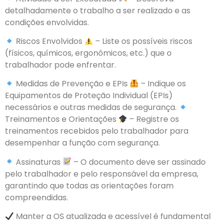
detalhadamente o trabalho a ser realizado e as
condições envolvidas.
Riscos Envolvidos
– Liste os possíveis riscos
(físicos, químicos, ergonômicos, etc.) que o
trabalhador pode enfrentar.
Medidas de Prevenção e EPIs
– Indique os
Equipamentos de Proteção Individual (EPIs)
necessários e outras medidas de segurança.
Treinamentos e Orientações
– Registre os
treinamentos recebidos pelo trabalhador para
desempenhar a função com segurança.
Assinaturas
– O documento deve ser assinado
pelo trabalhador e pelo responsável da empresa,
garantindo que todas as orientações foram
compreendidas.
Manter a OS atualizada e acessível é fundamental