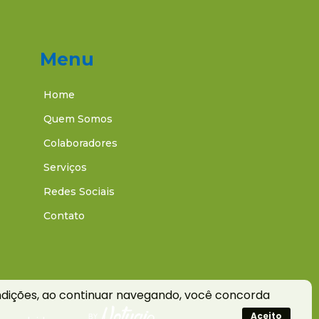
Menu
Home
Quem Somos
Colaboradores
Serviços
Redes Sociais
Contato
ndições, ao continuar navegando, você concorda
Aceito