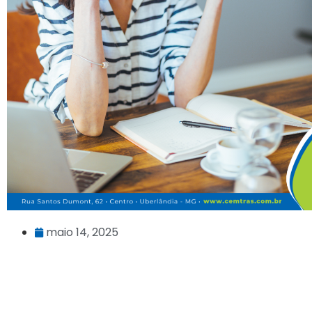
maio 14, 2025