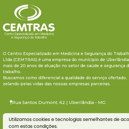
O Centro Especializado em Medicina e Segurança do Trabal
Ltda (CEMTRAS) é uma empresa do munícipio de Uberlândi
mais de 20 anos de atuação no setor de saúde e segurança 
trabalho.
Buscamos como diferencial a qualidade do serviço ofertado,
zelando pelas vidas das nossas empresas parceiras.
Rua Santos Dumont, 62 | Uberlândia - MG
Utilizamos cookies e tecnologias semelhantes de ac
com estas condições.