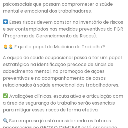
psicossociais que possam comprometer a saúde
mental e emocional dos trabalhadores.
Esses riscos devem constar no inventário de riscos
e ser contemplados nas medidas preventivas do PGR
(Programa de Gerenciamento de Riscos).
E qual o papel da Medicina do Trabalho?
A equipe de saúde ocupacional passa a ter um papel
estratégico na identificação precoce de sinais de
adoecimento mental, na promoção de ações
preventivas e no acompanhamento de casos
relacionados à saúde emocional dos trabalhadores.
Avaliações clínicas, escuta ativa e articulação com
a área de segurança do trabalho serão essenciais
para mitigar esses riscos de forma efetiva.
Sua empresa já está considerando os fatores
psicossociais no GRO? O CEMTRAS está preparado