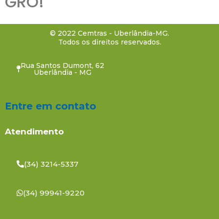
GRO!
© 2022 Cemtras - Uberlândia-MG.
Todos os direitos reservados.
Rua Santos Dumont, 62
Uberlândia - MG
Entre em contato
Atendimento
(34) 3214-5337
(34) 99941-9220