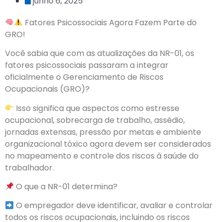
junho 6, 2025
Fatores Psicossociais Agora Fazem Parte do
GRO!
Você sabia que com as atualizações da NR-01, os
fatores psicossociais passaram a integrar
oficialmente o Gerenciamento de Riscos
Ocupacionais (GRO)?
Isso significa que aspectos como estresse
ocupacional, sobrecarga de trabalho, assédio,
jornadas extensas, pressão por metas e ambiente
organizacional tóxico agora devem ser considerados
no mapeamento e controle dos riscos à saúde do
trabalhador.
O que a NR-01 determina?
O empregador deve identificar, avaliar e controlar
todos os riscos ocupacionais, incluindo os riscos