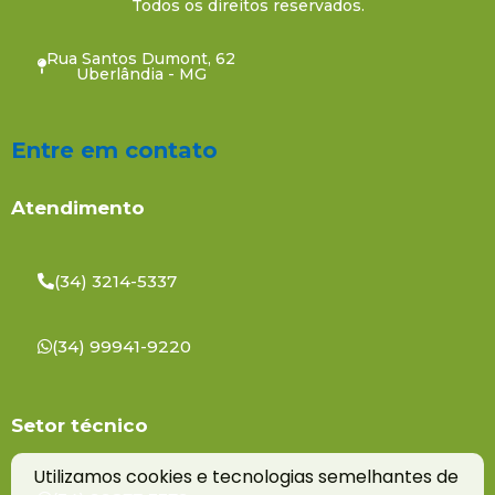
Todos os direitos reservados.
Rua Santos Dumont, 62
Uberlândia - MG
Entre em contato
Atendimento
(34) 3214-5337
(34) 99941-9220
Setor técnico
Utilizamos cookies e tecnologias semelhantes de