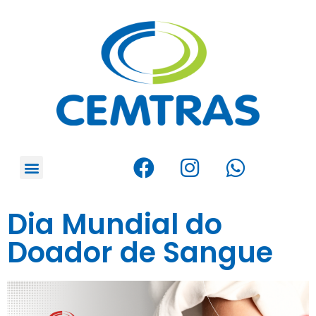
Dia Mundial do
Doador de Sangue