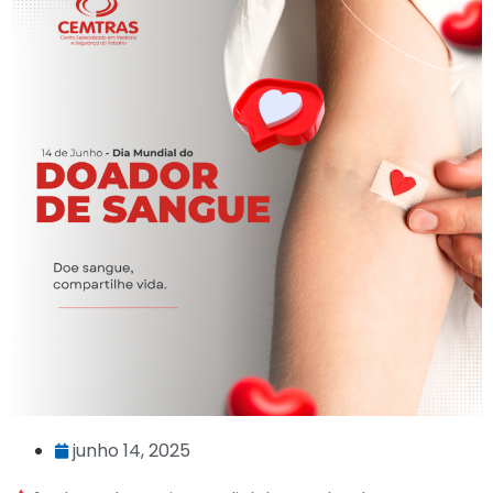
junho 14, 2025