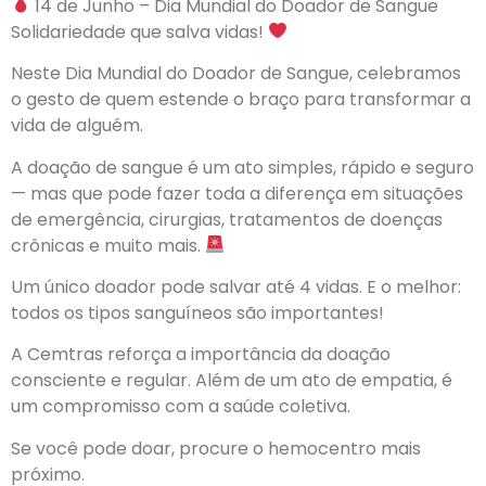
14 de Junho – Dia Mundial do Doador de Sangue
Solidariedade que salva vidas!
Neste Dia Mundial do Doador de Sangue, celebramos
o gesto de quem estende o braço para transformar a
vida de alguém.
A doação de sangue é um ato simples, rápido e seguro
— mas que pode fazer toda a diferença em situações
de emergência, cirurgias, tratamentos de doenças
crônicas e muito mais.
Um único doador pode salvar até 4 vidas. E o melhor:
todos os tipos sanguíneos são importantes!
A Cemtras reforça a importância da doação
consciente e regular. Além de um ato de empatia, é
um compromisso com a saúde coletiva.
Se você pode doar, procure o hemocentro mais
próximo.