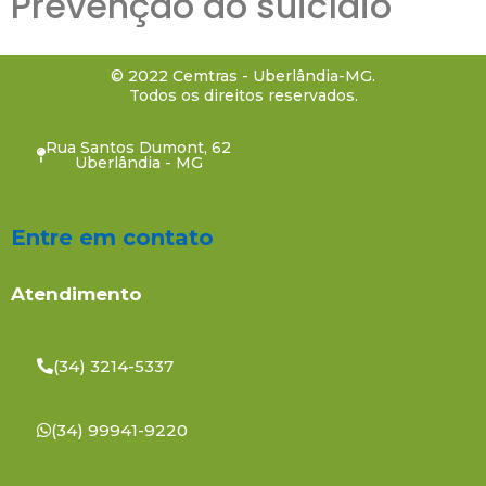
Prevenção ao suicídio
© 2022 Cemtras - Uberlândia-MG.
Todos os direitos reservados.
Rua Santos Dumont, 62
Uberlândia - MG
Entre em contato
Atendimento
(34) 3214-5337
(34) 99941-9220