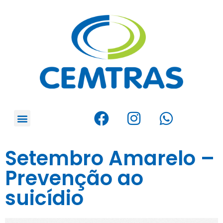
Setembro Amarelo –
Prevenção ao
suicídio