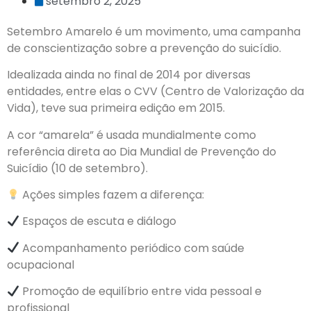
setembro 2, 2025
Setembro Amarelo é um movimento, uma campanha
de conscientização sobre a prevenção do suicídio.
Idealizada ainda no final de 2014 por diversas
entidades, entre elas o CVV (Centro de Valorização da
Vida), teve sua primeira edição em 2015.
A cor “amarela” é usada mundialmente como
referência direta ao Dia Mundial de Prevenção do
Suicídio (10 de setembro).
Ações simples fazem a diferença:
Espaços de escuta e diálogo
Acompanhamento periódico com saúde
ocupacional
Promoção de equilíbrio entre vida pessoal e
profissional