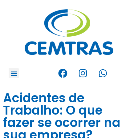
Acidentes de
Trabalho: O que
fazer se ocorrer na
sua empresa?