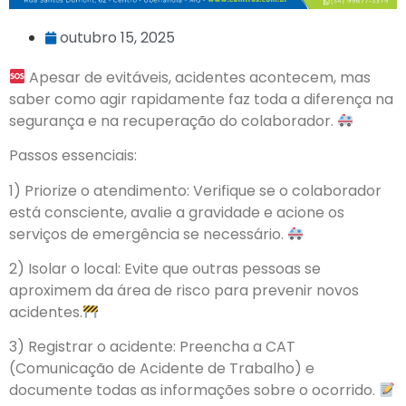
outubro 15, 2025
Apesar de evitáveis, acidentes acontecem, mas
saber como agir rapidamente faz toda a diferença na
segurança e na recuperação do colaborador.
Passos essenciais:
1) Priorize o atendimento: Verifique se o colaborador
está consciente, avalie a gravidade e acione os
serviços de emergência se necessário.
2) Isolar o local: Evite que outras pessoas se
aproximem da área de risco para prevenir novos
acidentes.
3) Registrar o acidente: Preencha a CAT
(Comunicação de Acidente de Trabalho) e
documente todas as informações sobre o ocorrido.