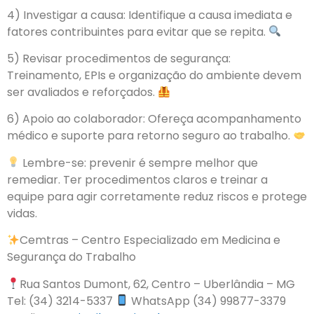
4) Investigar a causa: Identifique a causa imediata e
fatores contribuintes para evitar que se repita.
5) Revisar procedimentos de segurança:
Treinamento, EPIs e organização do ambiente devem
ser avaliados e reforçados.
6) Apoio ao colaborador: Ofereça acompanhamento
médico e suporte para retorno seguro ao trabalho.
Lembre-se: prevenir é sempre melhor que
remediar. Ter procedimentos claros e treinar a
equipe para agir corretamente reduz riscos e protege
vidas.
Cemtras – Centro Especializado em Medicina e
Segurança do Trabalho
Rua Santos Dumont, 62, Centro – Uberlândia – MG
Tel: (34) 3214-5337
WhatsApp (34) 99877-3379