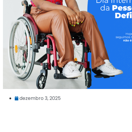
dezembro 3, 2025