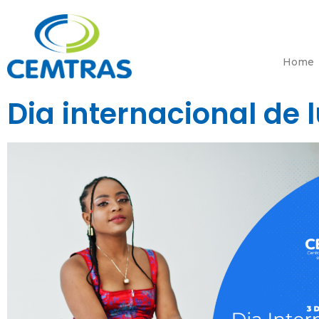
Home
Dia internacional de 