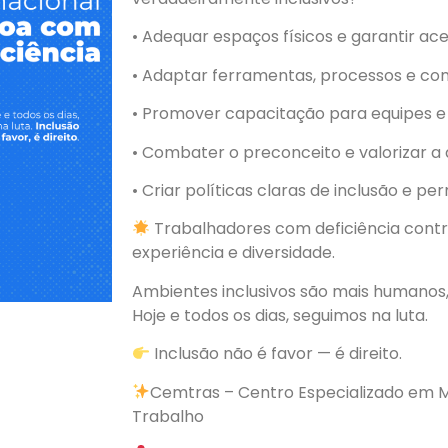
• Adequar espaços físicos e garantir ace
• Adaptar ferramentas, processos e c
• Promover capacitação para equipes e 
• Combater o preconceito e valorizar a 
• Criar políticas claras de inclusão e p
Trabalhadores com deficiência contr
experiência e diversidade.
Ambientes inclusivos são mais humanos,
Hoje e todos os dias, seguimos na luta.
Inclusão não é favor — é direito.
Cemtras – Centro Especializado em M
Trabalho