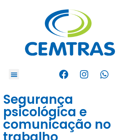
Segurança
psicológica e
comunicação no
trabalho