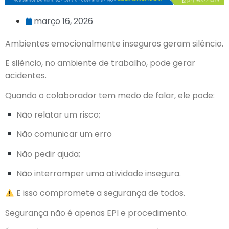
março 16, 2026
Ambientes emocionalmente inseguros geram silêncio.
E silêncio, no ambiente de trabalho, pode gerar
acidentes.
Quando o colaborador tem medo de falar, ele pode:
Não relatar um risco;
Não comunicar um erro
Não pedir ajuda;
Não interromper uma atividade insegura.
E isso compromete a segurança de todos.
Segurança não é apenas EPI e procedimento.