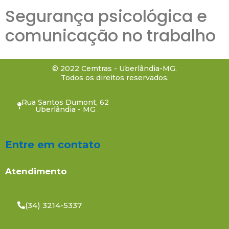
Segurança psicológica e
comunicação no trabalho
© 2022 Cemtras - Uberlândia-MG.
Todos os direitos reservados.
Rua Santos Dumont, 62
Uberlândia - MG
Entre em contato
Atendimento
(34) 3214-5337