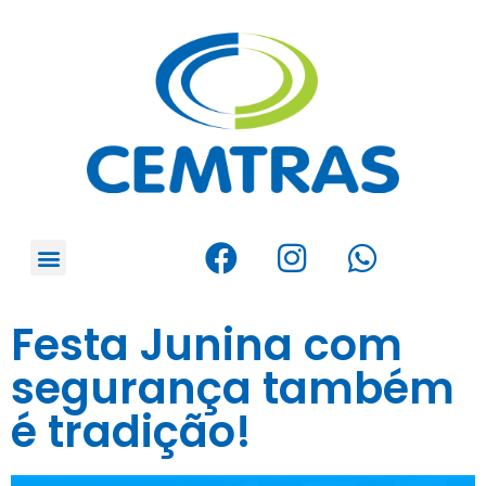
Festa Junina com
segurança também
é tradição!