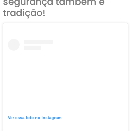
segurança também é
tradição!
Ver essa foto no Instagram