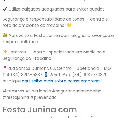
Utilize calçados adequados para evitar quedas.
Segurança é responsabilidade de todos — dentro e
fora do ambiente de trabalho!
Aproveite a Festa Junina com alegria, prevenção e
responsabilidade.
Cemtras – Centro Especializado em Medicina e
Segurança do Trabalho
Rua Santos Dumont, 62, Centro – Uberlândia – MG
Tel: (34) 3214-5337
WhatsApp (34) 99877-3379
ou clique
aqui
saiba mais sobre nossa empresa
#cemtras #uberlandia #segurancadotrabalho
#festajunina #prevencao
Festa Junina com