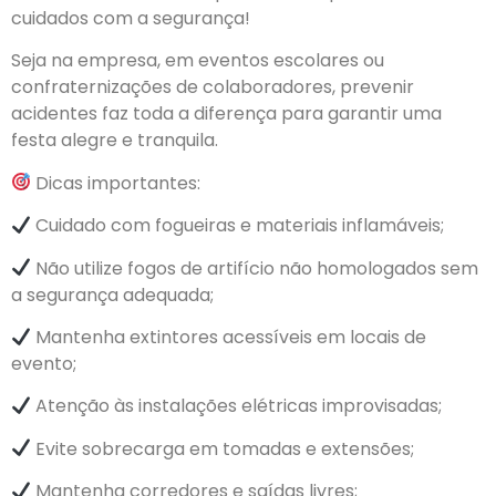
cuidados com a segurança!
Seja na empresa, em eventos escolares ou
confraternizações de colaboradores, prevenir
acidentes faz toda a diferença para garantir uma
festa alegre e tranquila.
Dicas importantes:
Cuidado com fogueiras e materiais inflamáveis;
Não utilize fogos de artifício não homologados sem
a segurança adequada;
Mantenha extintores acessíveis em locais de
evento;
Atenção às instalações elétricas improvisadas;
Evite sobrecarga em tomadas e extensões;
Mantenha corredores e saídas livres;